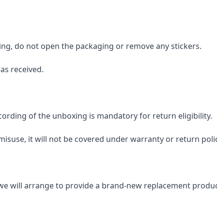
iving, do not open the packaging or remove any stickers.
as received.
ording of the unboxing is mandatory for return eligibility.
suse, it will not be covered under warranty or return polic
, we will arrange to provide a brand-new replacement produc