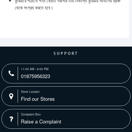
কুরিয়ারে পাঠানো পন্য ক্রেতা সরাসরি তার নিকটস্থ কুরিয়ার সার্ভিসের ব্রাঞ্চ
থেকে সংগ্রহ করতে হবে।
SUPPORT
11:00 AM - 9:00 PM
01875956323
Store Locator
Find our Stores
Complaint Box
Raise a Complaint