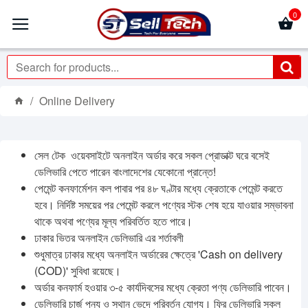
0
Online Delivery
সেল টেক ওয়েবসাইটে অনলাইন অর্ডার করে সকল প্রোডাক্ট ঘরে বসেই
ডেলিভারি পেতে পারেন বাংলাদেশের যেকোনো প্রান্তে!
পেমেন্ট কনফার্মেশন কল পাবার পর ৪৮ ঘণ্টার মধ্যে ক্রেতাকে পেমেন্ট করতে
হবে। নির্দিষ্ট সময়ের পর পেমেন্ট করলে পণ্যের স্টক শেষ হয়ে যাওয়ার সম্ভাবনা
থাকে অথবা পণ্যের মূল্য পরিবর্তিত হতে পারে।
ঢাকার ভিতর অনলাইন ডেলিভারি এর শর্তাবলী
শুধুমাত্র ঢাকার মধ্যে অনলাইন অর্ডারের ক্ষেত্রে 'Cash on delivery
(COD)' সুবিধা রয়েছে।
অর্ডার কনফার্ম হওয়ার ৩-৫ কার্যদিবসের মধ্যে ক্রেতা পণ্য ডেলিভারি পাবেন।
ডেলিভারি চার্জ পন্য ও স্থান ভেদে পরিবর্তন যোগ্য। ফ্রি ডেলিভারি সকল